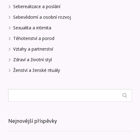
Seberealizace a poslání
Sebevědomí a osobní rozvoj
Sexualita a intimita
Těhotenství a porod
Vztahy a partnerství
Zdraví a životní styl
Ženství a ženské rituály
Nejnovější příspěvky