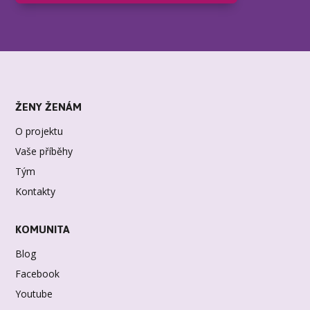
ŽENY ŽENÁM
O projektu
Vaše příběhy
Tým
Kontakty
KOMUNITA
Blog
Facebook
Youtube