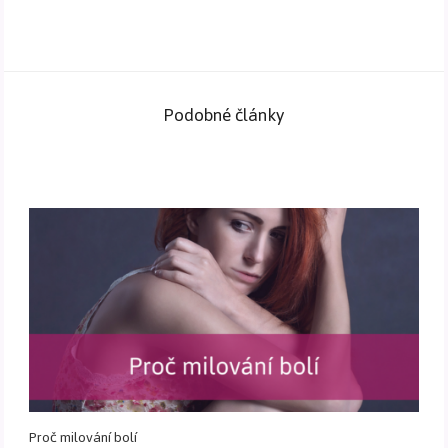
Podobné články
Proč milování bolí