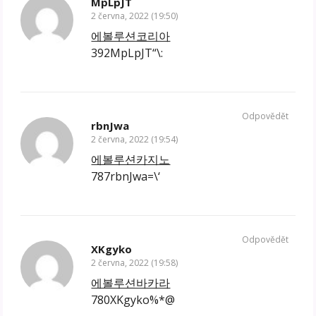
MpLpJT
2 června, 2022 (19:50)
에볼루션코리아
392MpLpJT“\:
Odpovědět
rbnJwa
2 června, 2022 (19:54)
에볼루션카지노
787rbnJwa=\‘
Odpovědět
XKgyko
2 června, 2022 (19:58)
에볼루션바카라
780XKgyko%*@