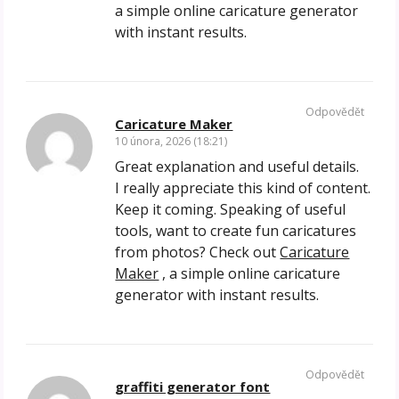
a simple online caricature generator
with instant results.
Odpovědět
Caricature Maker
10 února, 2026 (18:21)
Great explanation and useful details.
I really appreciate this kind of content.
Keep it coming. Speaking of useful
tools, want to create fun caricatures
from photos? Check out
Caricature
Maker
, a simple online caricature
generator with instant results.
Odpovědět
graffiti generator font