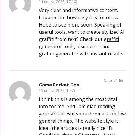
14 února, 2026 (17:10)
Very clear and informative content.
I appreciate how easy it is to follow.
Hope to see more soon. Speaking of
useful tools, want to create stylized AI
graffiti from text? Check out
graffiti
generator font
, a simple online
graffiti generator with instant results.
Odpovědět
Game Rocket Goal
15 února, 2026 (1:47)
I think this is among the most vital
info for me. And i am glad reading
your article. But should remark on few
general things, The website style is
ideal, the articles is really nice : D.