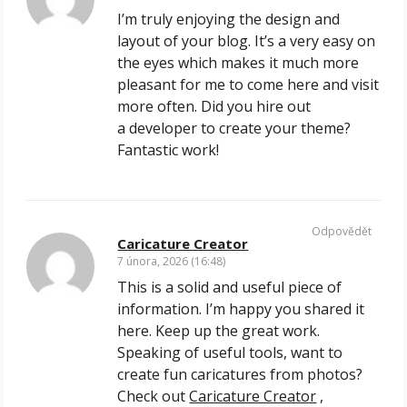
I’m truly enjoying the design and
layout of your blog. It’s a very easy on
the eyes which makes it much more
pleasant for me to come here and visit
more often. Did you hire out
a developer to create your theme?
Fantastic work!
Odpovědět
Caricature Creator
7 února, 2026 (16:48)
This is a solid and useful piece of
information. I’m happy you shared it
here. Keep up the great work.
Speaking of useful tools, want to
create fun caricatures from photos?
Check out
Caricature Creator
,