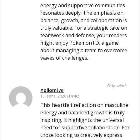
energy and supportive communities
resonates deeply. The emphasis on
balance, growth, and collaboration is
truly valuable. For a strategic take on
teamwork and defense, your readers
might enjoy
PokemonTD
, a game
about managing a team to overcome
waves of challenges.
Odpovědět
Yollomi AI
13 ledna, 2026 (14:46)
This heartfelt reflection on masculine
energy and balanced growth is truly
inspiring. It highlights the universal
need for supportive collaboration. For
those looking to creatively express