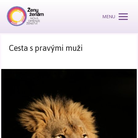
MENU
Cesta s pravými muži