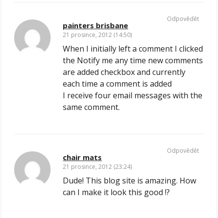
Odpovědět
painters brisbane
21 prosince, 2012 (14:50)
When I initially left a comment I clicked
the Notify me any time new comments
are added checkbox and currently
each time a comment is added
I receive four email messages with the
same comment.
Odpovědět
chair mats
21 prosince, 2012 (23:24)
Dude! This blog site is amazing. How
can I make it look this good !?