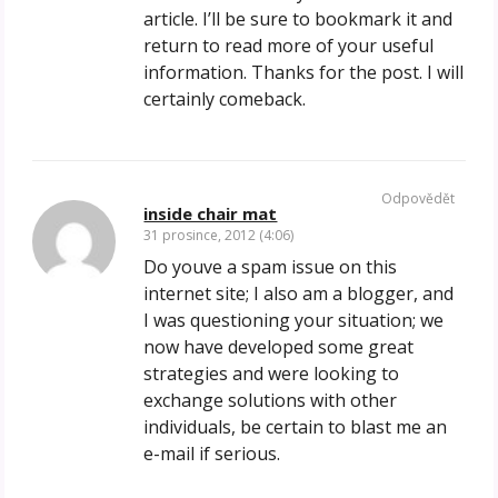
article. I’ll be sure to bookmark it and
return to read more of your useful
information. Thanks for the post. I will
certainly comeback.
Odpovědět
inside chair mat
31 prosince, 2012 (4:06)
Do youve a spam issue on this
internet site; I also am a blogger, and
I was questioning your situation; we
now have developed some great
strategies and were looking to
exchange solutions with other
individuals, be certain to blast me an
e-mail if serious.