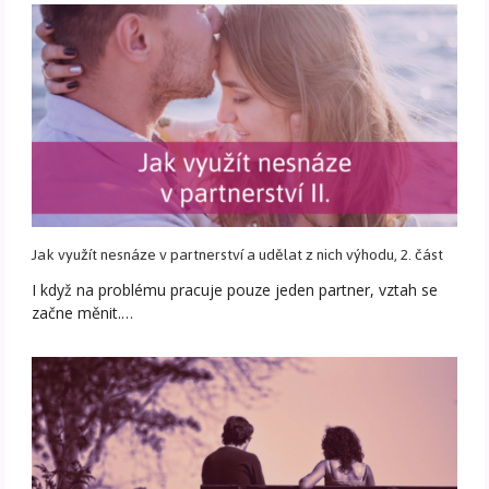
Jak využít nesnáze v partnerství a udělat z nich výhodu, 2. část
I když na problému pracuje pouze jeden partner, vztah se
začne měnit.…