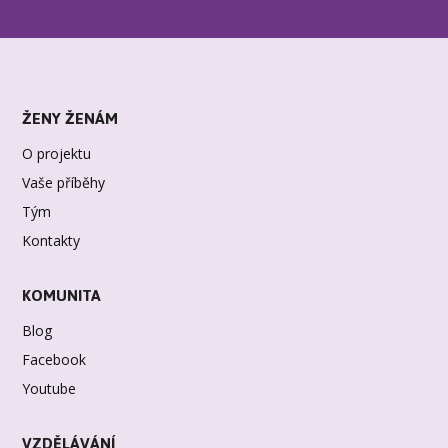
ŽENY ŽENÁM
O projektu
Vaše příběhy
Tým
Kontakty
KOMUNITA
Blog
Facebook
Youtube
VZDĚLÁVÁNÍ