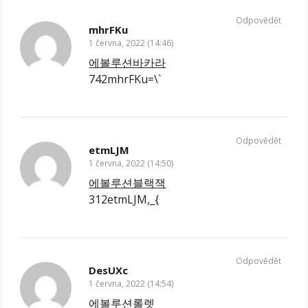
Odpovědět
mhrFKu
1 června, 2022 (14:46)
에볼루션바카라
742mhrFKu=\`
Odpovědět
etmLJM
1 června, 2022 (14:50)
에볼루션블랙잭
312etmLJM,_{
Odpovědět
DesUXc
1 června, 2022 (14:54)
에볼루션롤렛