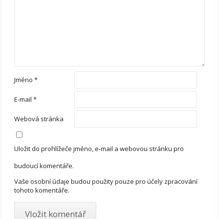
Jméno
*
E-mail
*
Webová stránka
Uložit do prohlížeče jméno, e-mail a webovou stránku pro
budoucí komentáře.
Vaše osobní údaje budou použity pouze pro účely zpracování
tohoto komentáře.