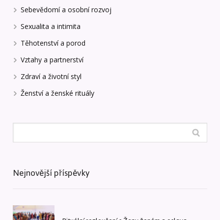
Sebevědomí a osobní rozvoj
Sexualita a intimita
Těhotenství a porod
Vztahy a partnerství
Zdraví a životní styl
Ženství a ženské rituály
Nejnovější příspěvky