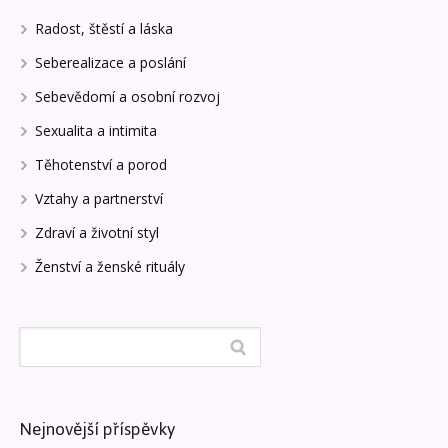
Radost, štěstí a láska
Seberealizace a poslání
Sebevědomí a osobní rozvoj
Sexualita a intimita
Těhotenství a porod
Vztahy a partnerství
Zdraví a životní styl
Ženství a ženské rituály
Nejnovější příspěvky