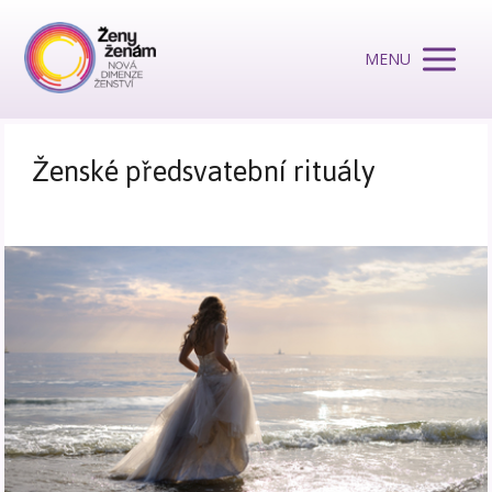
MENU
Ženské předsvatební rituály