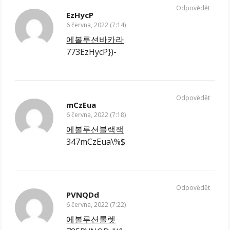
Odpovědět
EzHycP
6 června, 2022 (7:14)
에볼루션바카라
773EzHycP})-
Odpovědět
mCzEua
6 června, 2022 (7:18)
에볼루션블랙잭
347mCzEua\%$
Odpovědět
PVNQDd
6 června, 2022 (7:22)
에볼루션롤렛