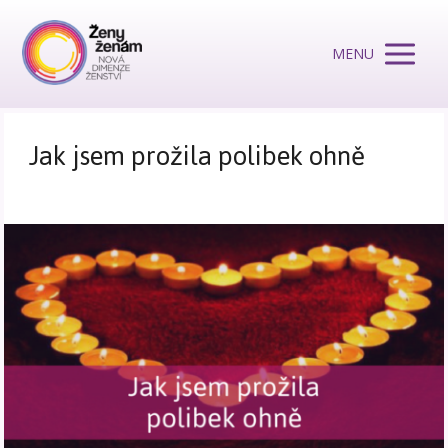
MENU
Jak jsem prožila polibek ohně