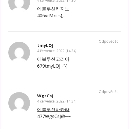
4 července, 2022 (14:30)
에볼루션카지노
406vrMncs);-
Odpovědět
tmyLOJ
4 července, 2022 (14:34)
에볼루션코리아
679tmyLOJ~“{
Odpovědět
WgsCsJ
4 července, 2022 (14:34)
에볼루션바카라
477WgsCsJ@~~