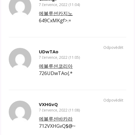
7 července, 2022 (11:04)
에볼루션카지노
649CxMKgf>.=
Odpovědět
UDwTAo
7 července, 2022 (11:05)
에볼루션코리아
726UDwTAo{.*
Odpovědět
VXHGvQ
7 července, 2022 (11:08)
에볼루션바카라
712VXHGvQ$@~