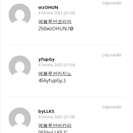
Odpovědět
wzOHUN
4 června, 2022 (21:50)
에볼루션코리아
250wzOHUN./@
Odpovědět
yfupGy
4 června, 2022 (21:54)
에볼루션카지노
456yfupGy.;}
Odpovědět
byLLKS
4 června, 2022 (21:58)
에볼루션바카라
055byLLKS.}“