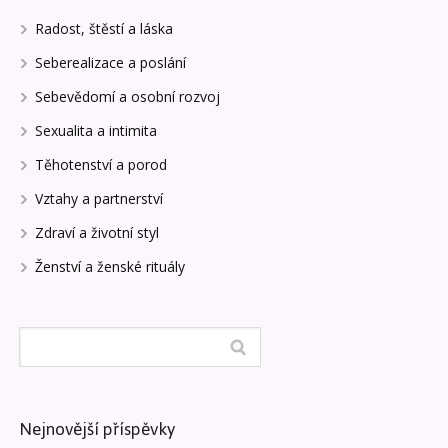
Radost, štěstí a láska
Seberealizace a poslání
Sebevědomí a osobní rozvoj
Sexualita a intimita
Těhotenství a porod
Vztahy a partnerství
Zdraví a životní styl
Ženství a ženské rituály
Nejnovější příspěvky