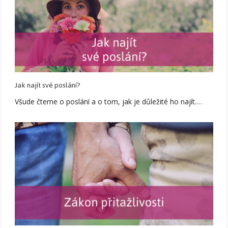
Jak najít své poslání?
Všude čteme o poslání a o tom, jak je důležité ho najít.…