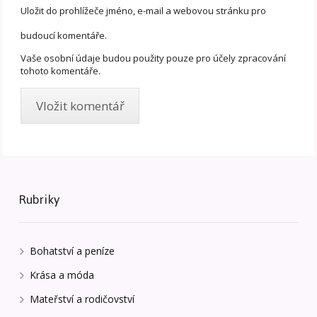
Uložit do prohlížeče jméno, e-mail a webovou stránku pro
budoucí komentáře.
Vaše osobní údaje budou použity pouze pro účely zpracování
tohoto komentáře.
Rubriky
Bohatství a peníze
Krása a móda
Mateřství a rodičovství