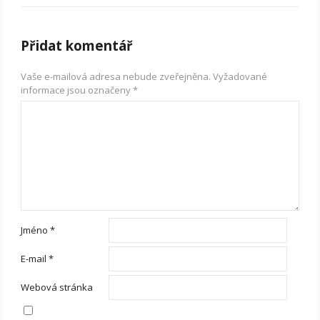
Přidat komentář
Vaše e-mailová adresa nebude zveřejněna.
Vyžadované
informace jsou označeny
*
Jméno
*
E-mail
*
Webová stránka