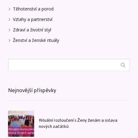
Těhotenství a porod
Vztahy a partnerství
Zdraví a životní styl
Ženství a ženské rituály
Nejnovější příspěvky
Rituální rozloučení s Ženy ženám a oslava
nových začátků