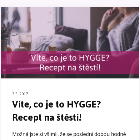
3.3. 2017
Víte, co je to HYGGE?
Recept na štěstí!
Možná jste si všimli, že se poslední dobou hodně