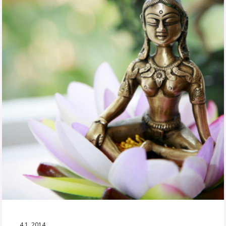
4.1. 2014