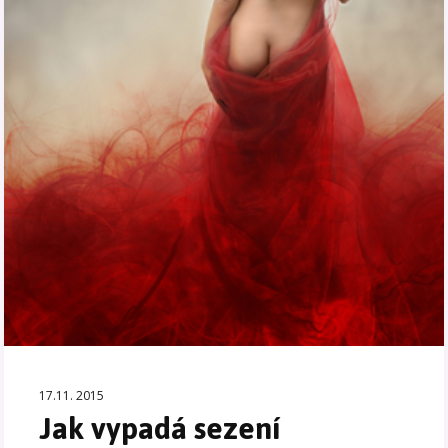
17.11. 2015
Jak vypadá sezení