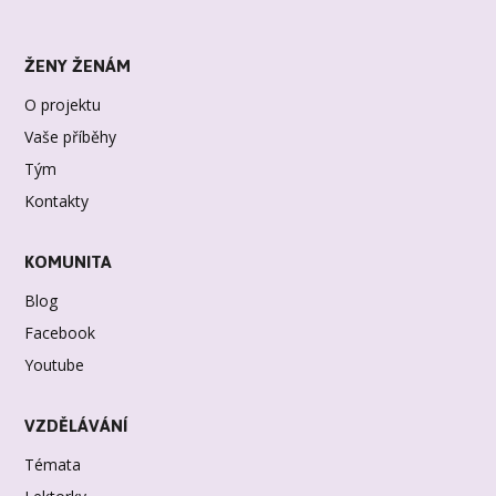
ŽENY ŽENÁM
O projektu
Vaše příběhy
Tým
Kontakty
KOMUNITA
Blog
Facebook
Youtube
VZDĚLÁVÁNÍ
Témata