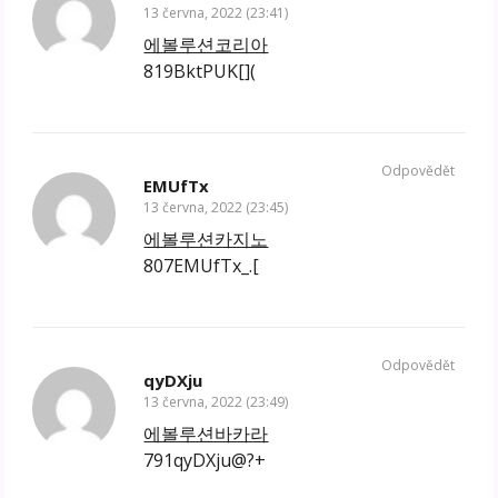
13 června, 2022 (23:41)
에볼루션코리아
819BktPUK[](
Odpovědět
EMUfTx
13 června, 2022 (23:45)
에볼루션카지노
807EMUfTx_.[
Odpovědět
qyDXju
13 června, 2022 (23:49)
에볼루션바카라
791qyDXju@?+