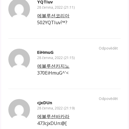
YQTIuv
28 června, 2022 (21:11)
에볼루션코리아
502YQTIuv?*?
Odpovědět
EiHmuG
28 června, 2022 (21:15)
에볼루션카지노
370EiHmuG^'<
Odpovědět
cjxDUn
28 června, 2022 (21:19)
에볼루션바카라
473cjxDUn:@[