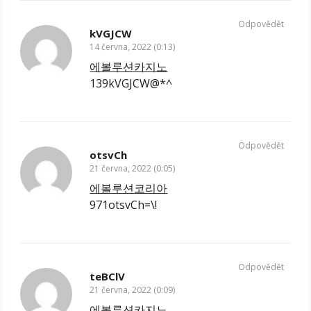
Odpovědět
kVGJCW
14 června, 2022 (0:13)
에볼루션카지노
139kVGJCW@*^
Odpovědět
otsvCh
21 června, 2022 (0:05)
에볼루션코리아
971otsvCh=\!
Odpovědět
teBClV
21 června, 2022 (0:09)
에볼루션카지노