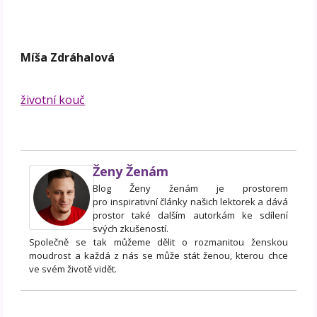
Míša Zdráhalová
životní kouč
Ženy Ženám
Blog Ženy ženám je prostorem
pro inspirativní články našich lektorek a dává
prostor také dalším autorkám ke sdílení
svých zkušeností.
Společně se tak můžeme dělit o rozmanitou ženskou
moudrost a každá z nás se může stát ženou, kterou chce
ve svém životě vidět.