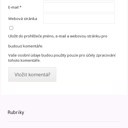
E-mail
*
Webová stránka
Uložit do prohlížeče jméno, e-mail a webovou stránku pro
budoucí komentáře.
Vaše osobní údaje budou použity pouze pro účely zpracování
tohoto komentáře.
Rubriky