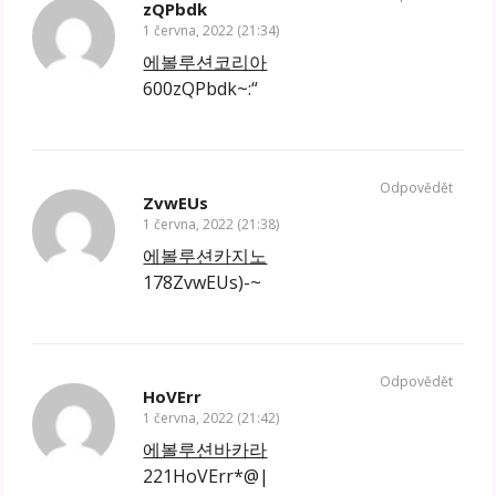
zQPbdk
1 června, 2022 (21:34)
에볼루션코리아
600zQPbdk~:“
Odpovědět
ZvwEUs
1 června, 2022 (21:38)
에볼루션카지노
178ZvwEUs)-~
Odpovědět
HoVErr
1 června, 2022 (21:42)
에볼루션바카라
221HoVErr*@|