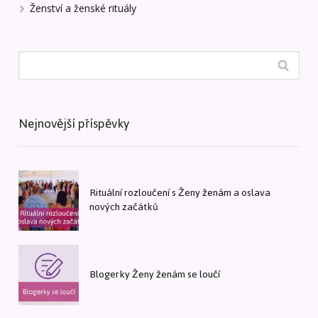
Ženství a ženské rituály
Nejnovější příspěvky
Rituální rozloučení s Ženy ženám a oslava
nových začátků
Blogerky Ženy ženám se loučí