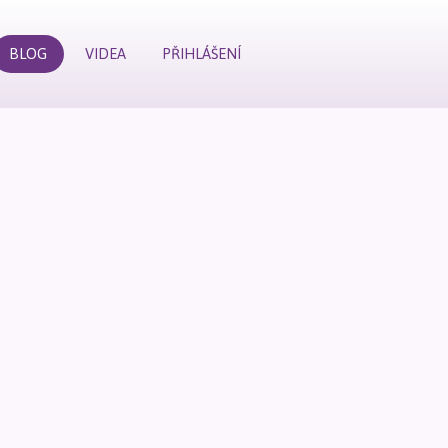
BLOG
VIDEA
PŘIHLÁŠENÍ