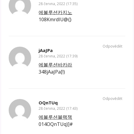
28 června, 2022 (17:35)
에볼루션카지노
108KmrdIU@{}
Odpovědět
jAaJPa
28 června, 2022 (17:39)
에볼루션바카라
348jAaJPa[!)
Odpovědět
OQnTUq
28 června, 2022 (17:43)
에볼루션블랙잭
014OQnTUq)]#