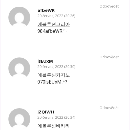
Odpovědět
afbeWR
20 června, 2022 (20:26)
에볼루션코리아
984afbeWR`’~
Odpovědět
lsEUxM
20 června, 2022 (20:30)
에볼루션카지노
070lsEUxM,*?
Odpovědět
jZQIWH
20 června, 2022 (20:34)
에볼루션바카라