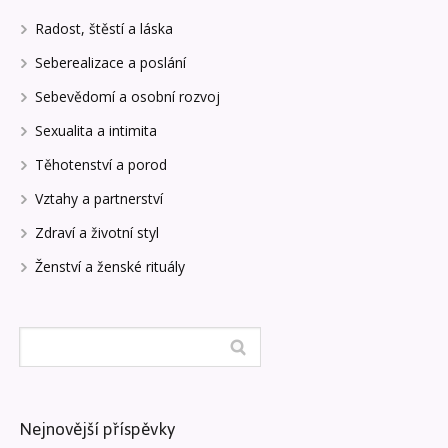
Radost, štěstí a láska
Seberealizace a poslání
Sebevědomí a osobní rozvoj
Sexualita a intimita
Těhotenství a porod
Vztahy a partnerství
Zdraví a životní styl
Ženství a ženské rituály
Nejnovější příspěvky