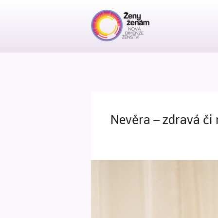
Nevěra – zdravá či