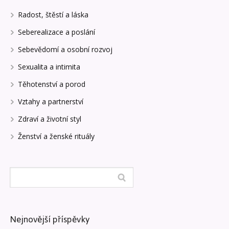
Radost, štěstí a láska
Seberealizace a poslání
Sebevědomí a osobní rozvoj
Sexualita a intimita
Těhotenství a porod
Vztahy a partnerství
Zdraví a životní styl
Ženství a ženské rituály
Nejnovější příspěvky