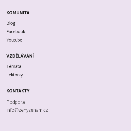
KOMUNITA
Blog
Facebook
Youtube
VZDĚLÁVÁNÍ
Témata
Lektorky
KONTAKTY
Podpora
info@zenyzenam.cz