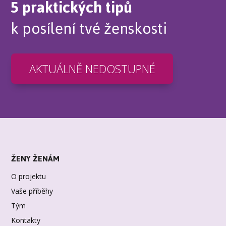
5 praktických tipů
k posílení tvé ženskosti
AKTUÁLNĚ NEDOSTUPNÉ
ŽENY ŽENÁM
O projektu
Vaše příběhy
Tým
Kontakty