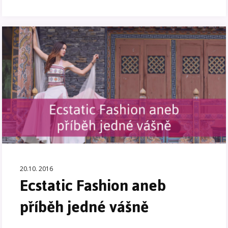
20.10. 2016
Ecstatic Fashion aneb
příběh jedné vášně