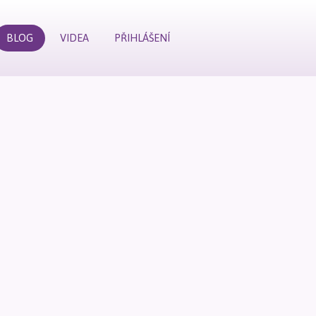
BLOG
VIDEA
PŘIHLÁŠENÍ