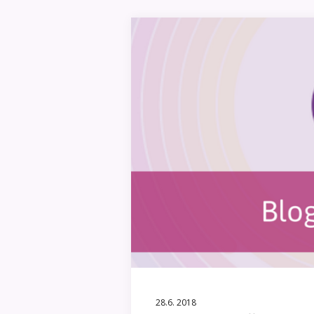
28.6. 2018