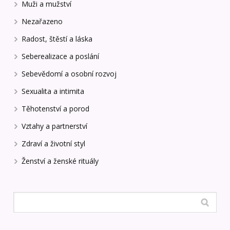
Muži a mužství
Nezařazeno
Radost, štěstí a láska
Seberealizace a poslání
Sebevědomí a osobní rozvoj
Sexualita a intimita
Těhotenství a porod
Vztahy a partnerství
Zdraví a životní styl
Ženství a ženské rituály