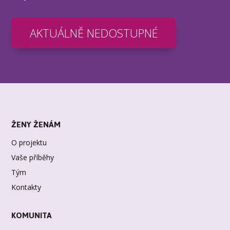
AKTUÁLNĚ NEDOSTUPNÉ
ŽENY ŽENÁM
O projektu
Vaše příběhy
Tým
Kontakty
KOMUNITA