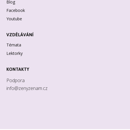
Blog
Facebook
Youtube
VZDĚLÁVÁNÍ
Témata
Lektorky
KONTAKTY
Podpora
info@zenyzenam.cz