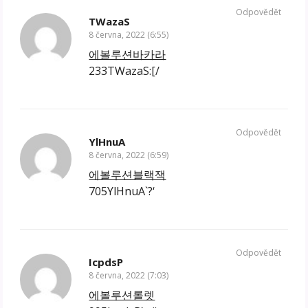
Odpovědět
TWazaS
8 června, 2022 (6:55)
에볼루션바카라
233TWazaS:[/
Odpovědět
YlHnuA
8 června, 2022 (6:59)
에볼루션블랙잭
705YlHnuA`?‘
Odpovědět
IcpdsP
8 června, 2022 (7:03)
에볼루션롤렛