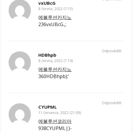
vxUBcG
8 června, 2022 (7:15)
에볼루션카지노
236vxUBcG.,;
Odpovědět
HDBhpb
8 června, 2022 (7:19)
에볼루션카지노
360HDBhpb);‘
Odpovědět
CYUPML
11 července, 2022 (21:09)
에볼루션코리아
938CYUPML|}-