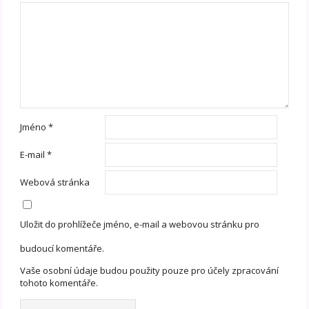
Jméno
*
E-mail
*
Webová stránka
Uložit do prohlížeče jméno, e-mail a webovou stránku pro
budoucí komentáře.
Vaše osobní údaje budou použity pouze pro účely zpracování
tohoto komentáře.