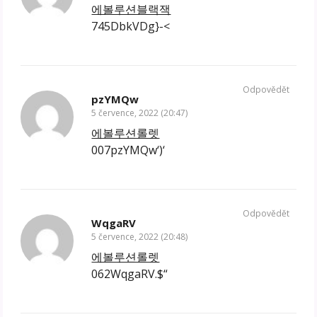
에볼루션블랙잭
745DbkVDg}-<
Odpovědět
pzYMQw
5 července, 2022 (20:47)
에볼루션롤렛
007pzYMQw‘)‘
Odpovědět
WqgaRV
5 července, 2022 (20:48)
에볼루션롤렛
062WqgaRV.$“