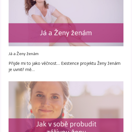
Já a Ženy ženám
Přijde mi to jako věčnost… Existence projektu Ženy ženám
je uvnitř mě…