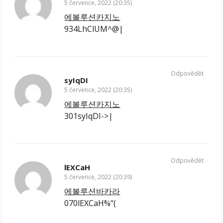
5 července, 2022 (20:35)
에볼루션카지노
934LhClUM^@|
Odpovědět
syIqDI
5 července, 2022 (20:35)
에볼루션카지노
301syIqDI->|
Odpovědět
lEXCaH
5 července, 2022 (20:39)
에볼루션바카라
070lEXCaH%“(