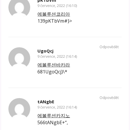
9 července, 2022 (16:10)
에볼루션코리아
139pKTbVm#}>
Odpovědět
UgoQcj
9 července, 2022 (16:14)
에볼루션바카라
681UgoQcj}\*
Odpovědět
tANgbE
9 července, 2022 (16:14)
에볼루션카지노
566tANgbE+“,