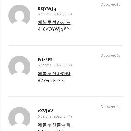
Odpovědět
KQYWJq
6 června, 2022 (3:33)
에볼루션카지노
416KQYWJq#`>
Odpovědět
FdzFES
6 června, 2022 (3:37)
에볼루션바카라
877FdzFES'<)
Odpovědět
zXVJxV
6 června, 2022 (3:41)
에볼루션블랙잭