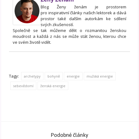
Blog Ženy ženám je prostorem
pro inspirativní články našich lektorek a dává
prostor také dalším autorkám ke sdílení
svých zkušeností.
Společně se tak můžeme dělit o rozmanitou ženskou
moudrost a každá z nás se může stát ženou, kterou chce
ve svém životě vidět.
Tagy:
archetypy
bohyně
energie
mužská energie
sebevědomí
ženská energie
Podobné články