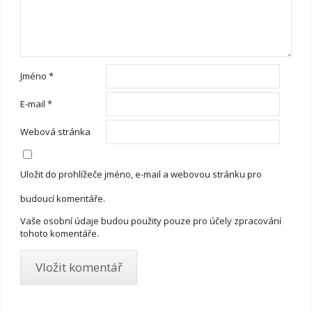
Jméno
*
E-mail
*
Webová stránka
Uložit do prohlížeče jméno, e-mail a webovou stránku pro
budoucí komentáře.
Vaše osobní údaje budou použity pouze pro účely zpracování
tohoto komentáře.