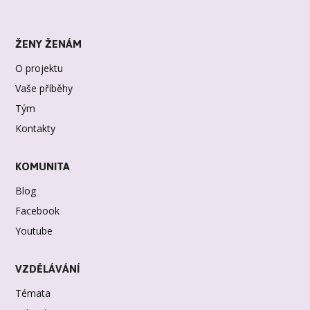
ŽENY ŽENÁM
O projektu
Vaše příběhy
Tým
Kontakty
KOMUNITA
Blog
Facebook
Youtube
VZDĚLÁVÁNÍ
Témata