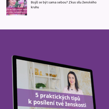
Bojíš se být sama sebou? Zkus sílu ženského
kruhu