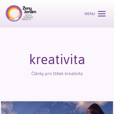
MENU
kreativita
Články pro štítek kreativita