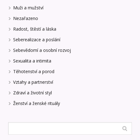
Muži a mužství
Nezařazeno
Radost, štěstí a láska
Seberealizace a poslání
Sebevědomí a osobní rozvoj
Sexualita a intimita
Těhotenství a porod
Vztahy a partnerství
Zdraví a životní styl
Ženství a ženské rituály