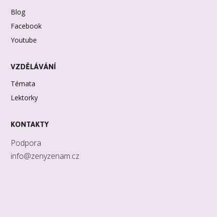
Blog
Facebook
Youtube
VZDĚLÁVÁNÍ
Témata
Lektorky
KONTAKTY
Podpora
info@zenyzenam.cz