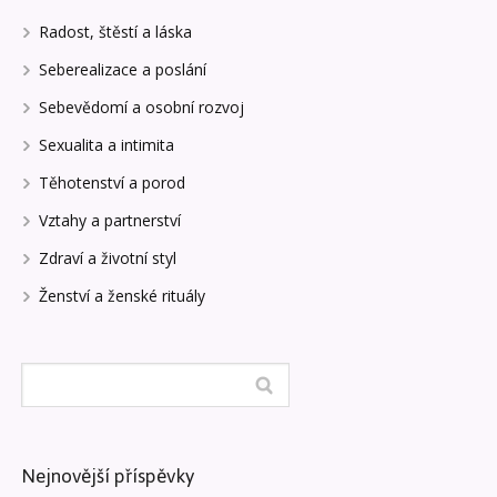
Radost, štěstí a láska
Seberealizace a poslání
Sebevědomí a osobní rozvoj
Sexualita a intimita
Těhotenství a porod
Vztahy a partnerství
Zdraví a životní styl
Ženství a ženské rituály
Nejnovější příspěvky