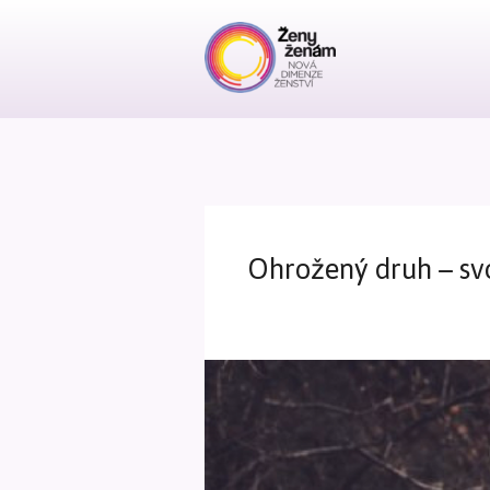
Ohrožený druh – s