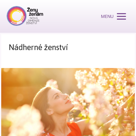
MENU
Nádherné ženství