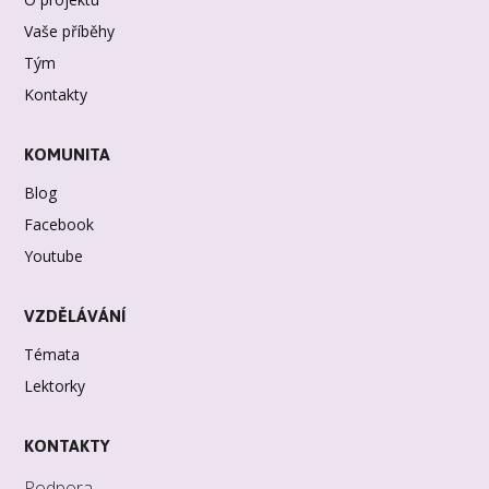
Vaše příběhy
Tým
Kontakty
KOMUNITA
Blog
Facebook
Youtube
VZDĚLÁVÁNÍ
Témata
Lektorky
KONTAKTY
Podpora