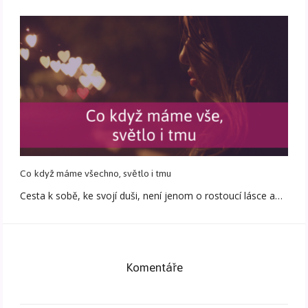
Co když máme všechno, světlo i tmu
Cesta k sobě, ke svojí duši, není jenom o rostoucí lásce a…
Komentáře