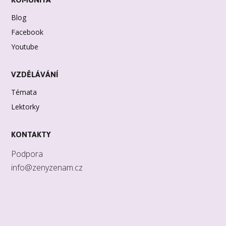
Blog
Facebook
Youtube
VZDĚLÁVÁNÍ
Témata
Lektorky
KONTAKTY
Podpora
info@zenyzenam.cz