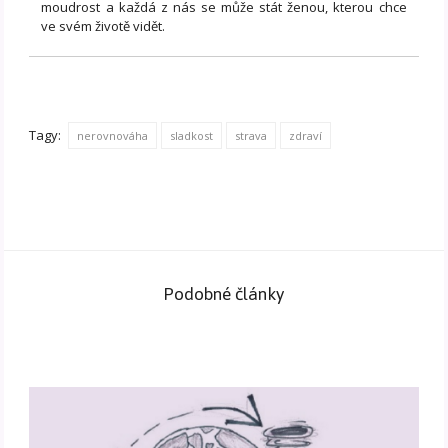
moudrost a každá z nás se může stát ženou, kterou chce
ve svém životě vidět.
Tagy:
nerovnováha
sladkost
strava
zdraví
Podobné články