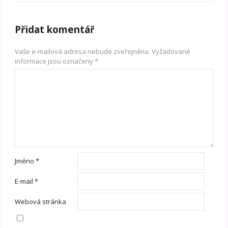
Přidat komentář
Vaše e-mailová adresa nebude zveřejněna.
Vyžadované
informace jsou označeny
*
Jméno
*
E-mail
*
Webová stránka