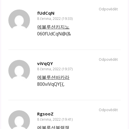
Odpovědět
fUdCqN
8 června, 2022 (19:33)
에볼루션카지노
060fUdCqN@{&
Odpovědět
viVqQY
8 června, 2022 (19:37)
에볼루션바카라
800viVqQY[{,
Odpovědět
RgsooZ
8 června, 2022 (19:41)
에볼루션블랙잭