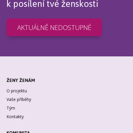
k posílení tvé ženskosti
AKTUÁLNĚ NEDOSTUPNÉ
ŽENY ŽENÁM
O projektu
Vaše příběhy
Tým
Kontakty
KOMUNITA