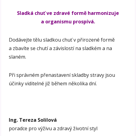
Sladká chuť ve zdravé formě harmonizuje
a organismu prospívá.
Dodávejte tělu sladkou chuť v přirozené formě
a zbavíte se chutí a závislostí na sladkém a na
slaném.
Při správném přenastavení skladby stravy jsou
účinky viditelné již během několika dní.
Ing. Tereza Solilová
poradce pro výživu a zdravý životní styl