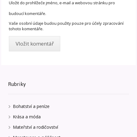
Uložit do prohlížeče jméno, e-mail a webovou stránku pro
budoucí komentáře.
Vaše osobní údaje budou použity pouze pro účely zpracování
tohoto komentáře.
Rubriky
Bohatství a peníze
Krása a móda
Mateřství a rodičovství