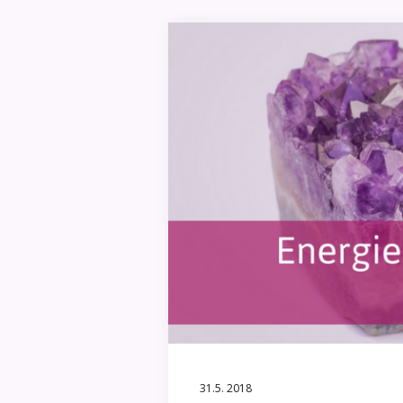
31.5. 2018