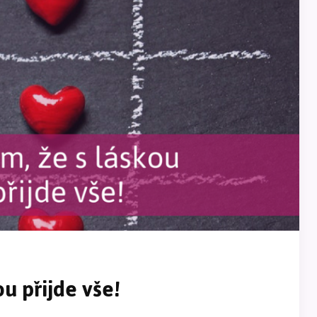
ou přijde vše!