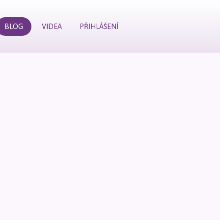
BLOG
VIDEA
PŘIHLÁŠENÍ