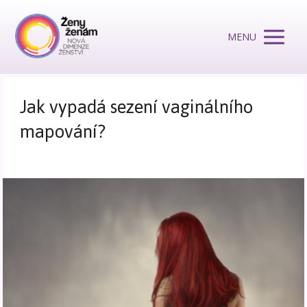
MENU
Jak vypadá sezení vaginálního
mapování?