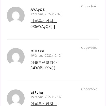
Odpovědět
AYAyQS
12 června, 2022 (12:32)
에볼루션카지노
036AYAyQS[-|
Odpovědět
OBLsXo
19 června, 2022 (12:12)
에볼루션코리아
549OBLsXo-){
Odpovědět
atFvhq
19 června, 2022 (12:16)
에볼루션카지노