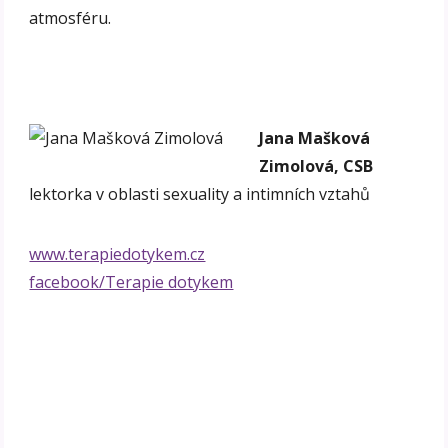
atmosféru.
Jana Mašková
Zimolová, CSB
lektorka v oblasti sexuality a intimních vztahů
www.terapiedotykem.cz
facebook/Terapie dotykem