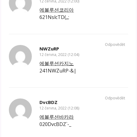
12 června, 2022 (12:00)
에볼루션코리아
621NslcTD(„;
Odpovědět
NWZuRP
12 června, 2022 (12:04)
에볼루션카지노
241NWZuRP-&|
Odpovědět
DvcBDZ
12 června, 2022 (12:08)
에볼루션바카라
020DvcBDZ`-_