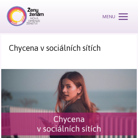
MENU
Chycena v sociálních sítích