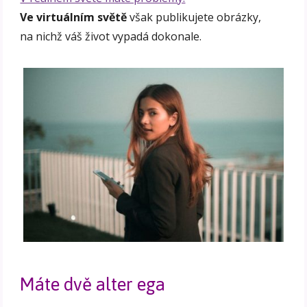
Ve virtuálním světě
však publikujete obrázky,
na nichž váš život vypadá dokonale.
Máte dvě alter ega