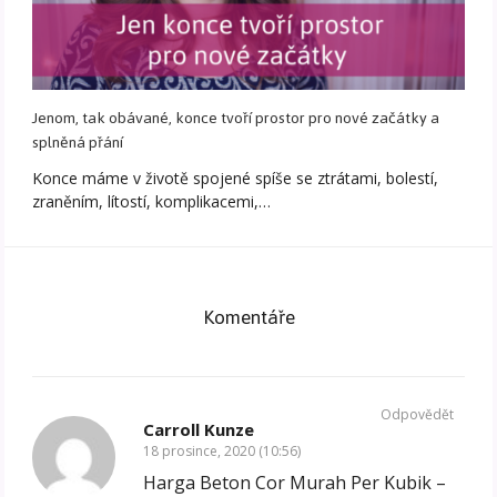
Jenom, tak obávané, konce tvoří prostor pro nové začátky a
splněná přání
Konce máme v životě spojené spíše se ztrátami, bolestí,
zraněním, lítostí, komplikacemi,…
Komentáře
Odpovědět
Carroll Kunze
18 prosince, 2020 (10:56)
Harga Beton Cor Murah Per Kubik –