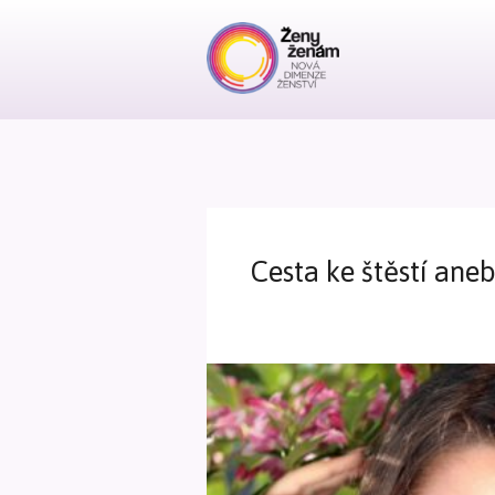
Cesta ke štěstí aneb