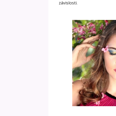
závislosti.