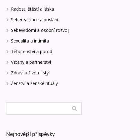
Radost, štěstí a láska
Seberealizace a poslání
Sebevědomí a osobní rozvoj
Sexualita a intimita
Těhotenství a porod
Vztahy a partnerství
Zdraví a životní styl
Ženství a ženské rituály
Nejnovější příspěvky