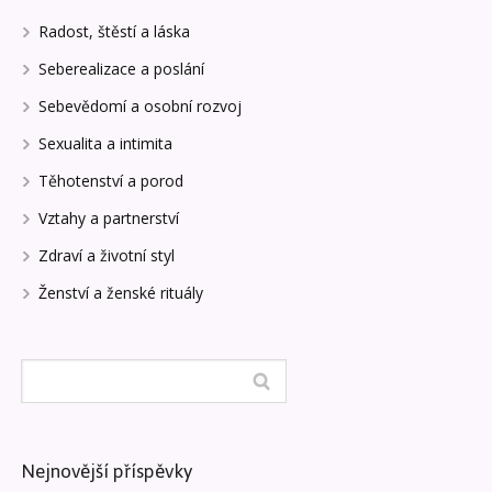
Radost, štěstí a láska
Seberealizace a poslání
Sebevědomí a osobní rozvoj
Sexualita a intimita
Těhotenství a porod
Vztahy a partnerství
Zdraví a životní styl
Ženství a ženské rituály
Nejnovější příspěvky