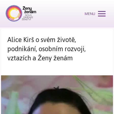
MENU
Alice Kirš o svém životě,
podnikání, osobním rozvoji,
vztazích a Ženy ženám