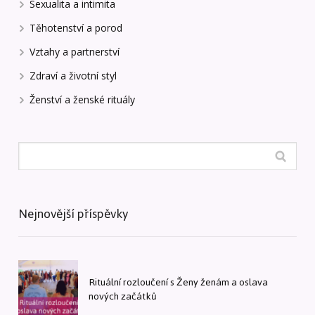
Sexualita a intimita
Těhotenství a porod
Vztahy a partnerství
Zdraví a životní styl
Ženství a ženské rituály
Nejnovější příspěvky
Rituální rozloučení s Ženy ženám a oslava
nových začátků