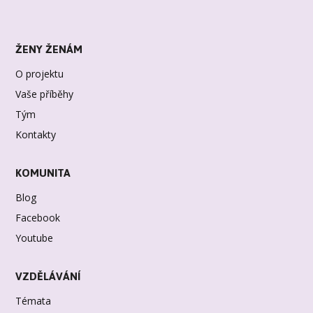
ŽENY ŽENÁM
O projektu
Vaše příběhy
Tým
Kontakty
KOMUNITA
Blog
Facebook
Youtube
VZDĚLÁVÁNÍ
Témata