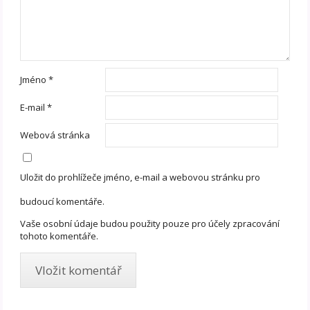
Jméno
*
E-mail
*
Webová stránka
Uložit do prohlížeče jméno, e-mail a webovou stránku pro
budoucí komentáře.
Vaše osobní údaje budou použity pouze pro účely zpracování
tohoto komentáře.