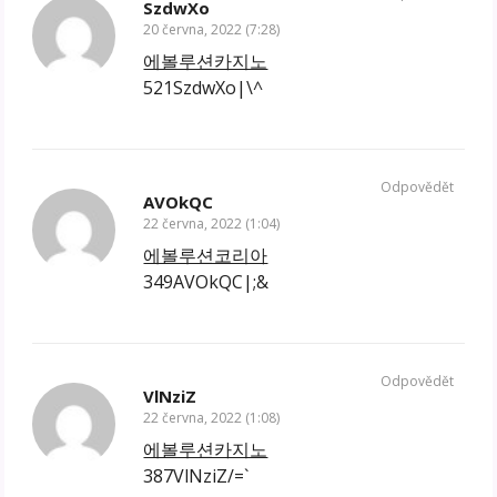
SzdwXo
20 června, 2022 (7:28)
에볼루션카지노
521SzdwXo|\^
Odpovědět
AVOkQC
22 června, 2022 (1:04)
에볼루션코리아
349AVOkQC|;&
Odpovědět
VlNziZ
22 června, 2022 (1:08)
에볼루션카지노
387VlNziZ/=`