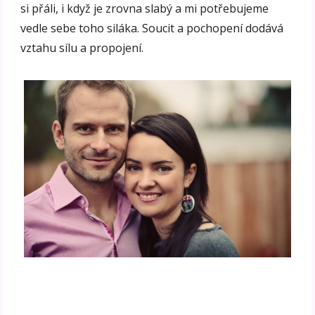
si přáli, i když je zrovna slabý a mi potřebujeme
vedle sebe toho siláka. Soucit a pochopení dodává
vztahu sílu a propojení.