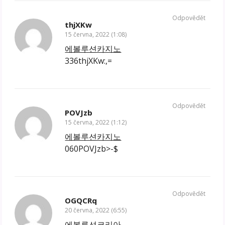
Odpovědět
thjXKw
15 června, 2022 (1:08)
에볼루션카지노
336thjXKw:,=
Odpovědět
POVJzb
15 června, 2022 (1:12)
에볼루션카지노
060POVJzb>-$
Odpovědět
OGQCRq
20 června, 2022 (6:55)
에볼루션코리아