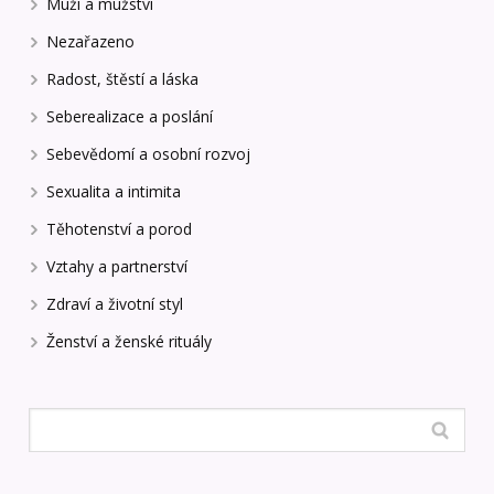
Muži a mužství
Nezařazeno
Radost, štěstí a láska
Seberealizace a poslání
Sebevědomí a osobní rozvoj
Sexualita a intimita
Těhotenství a porod
Vztahy a partnerství
Zdraví a životní styl
Ženství a ženské rituály