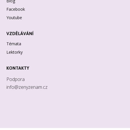
Blog
Facebook
Youtube
VZDĚLÁVÁNÍ
Témata
Lektorky
KONTAKTY
Podpora
info@zenyzenam.cz