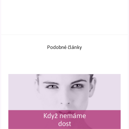
Podobné články