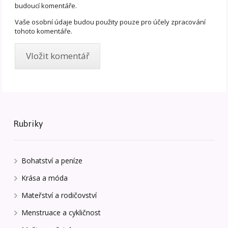
budoucí komentáře.
Vaše osobní údaje budou použity pouze pro účely zpracování
tohoto komentáře.
Rubriky
Bohatství a peníze
Krása a móda
Mateřství a rodičovství
Menstruace a cykličnost