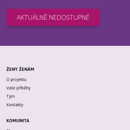
AKTUÁLNĚ NEDOSTUPNÉ
ŽENY ŽENÁM
O projektu
Vaše příběhy
Tým
Kontakty
KOMUNITA