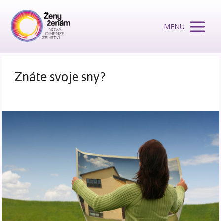
MENU
Znáte svoje sny?