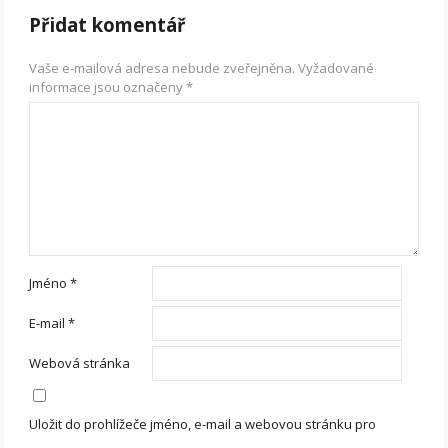
Přidat komentář
Vaše e-mailová adresa nebude zveřejněna.
Vyžadované
informace jsou označeny
*
Jméno
*
E-mail
*
Webová stránka
Uložit do prohlížeče jméno, e-mail a webovou stránku pro