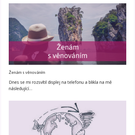
Ženám s věnováním
Dnes se mi rozsvítil displej na telefonu a blikla na mě
následující…