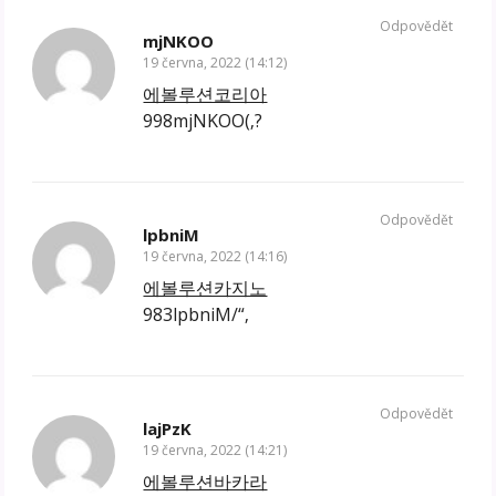
Odpovědět
mjNKOO
19 června, 2022 (14:12)
에볼루션코리아
998mjNKOO(‚?
Odpovědět
lpbniM
19 června, 2022 (14:16)
에볼루션카지노
983lpbniM/“‚
Odpovědět
lajPzK
19 června, 2022 (14:21)
에볼루션바카라