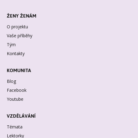
ŽENY ŽENÁM
O projektu
Vaše příběhy
Tým
Kontakty
KOMUNITA
Blog
Facebook
Youtube
VZDĚLÁVÁNÍ
Témata
Lektorky