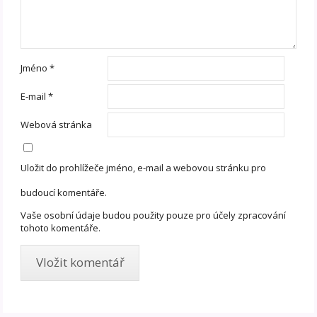
Jméno
*
E-mail
*
Webová stránka
Uložit do prohlížeče jméno, e-mail a webovou stránku pro
budoucí komentáře.
Vaše osobní údaje budou použity pouze pro účely zpracování
tohoto komentáře.