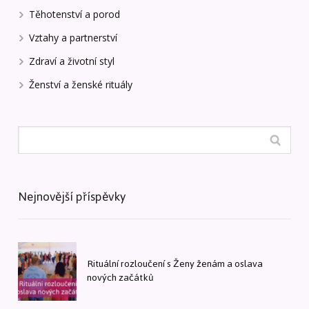
Těhotenství a porod
Vztahy a partnerství
Zdraví a životní styl
Ženství a ženské rituály
Nejnovější příspěvky
Rituální rozloučení s Ženy ženám a oslava
nových začátků