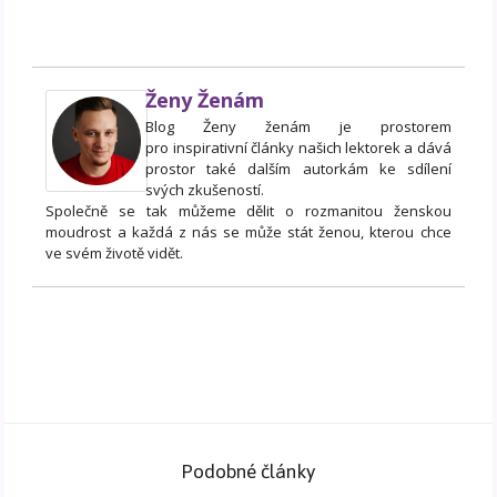
Ženy Ženám
Blog Ženy ženám je prostorem
pro inspirativní články našich lektorek a dává
prostor také dalším autorkám ke sdílení
svých zkušeností.
Společně se tak můžeme dělit o rozmanitou ženskou
moudrost a každá z nás se může stát ženou, kterou chce
ve svém životě vidět.
Podobné články