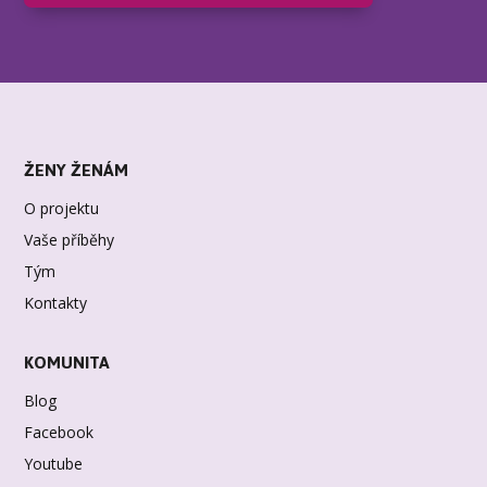
ŽENY ŽENÁM
O projektu
Vaše příběhy
Tým
Kontakty
KOMUNITA
Blog
Facebook
Youtube