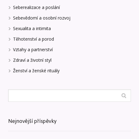
Seberealizace a poslání
Sebevědomí a osobní rozvoj
Sexualita a intimita
Těhotenství a porod
Vztahy a partnerství
Zdraví a životní styl
Ženství a ženské rituály
Nejnovější příspěvky