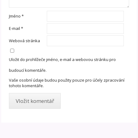
Jméno
*
E-mail
*
Webová stránka
Uložit do prohlížeče jméno, e-mail a webovou stránku pro
budoucí komentáře.
Vaše osobní údaje budou použity pouze pro účely zpracování
tohoto komentáře.