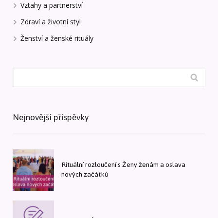
Vztahy a partnerství
Zdraví a životní styl
Ženství a ženské rituály
Nejnovější příspěvky
Rituální rozloučení s Ženy ženám a oslava
nových začátků