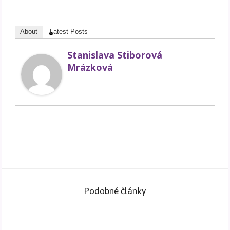
About
Latest Posts
Stanislava Stiborová
Mrázková
Podobné články