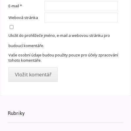
E-mail
*
Webová stránka
Uložit do prohlížeče jméno, e-mail a webovou stránku pro
budoucí komentáře.
Vaše osobní údaje budou použity pouze pro účely zpracování
tohoto komentáře.
Rubriky