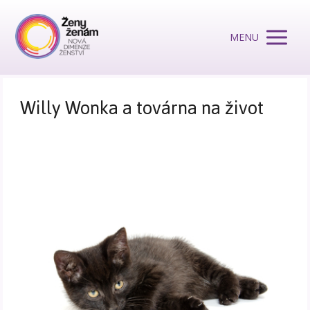
MENU
Willy Wonka a továrna na život