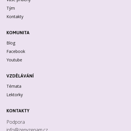
Tým
Kontakty
KOMUNITA
Blog
Facebook
Youtube
VZDĚLÁVÁNÍ
Témata
Lektorky
KONTAKTY
Podpora
info@zenyzenam.cz