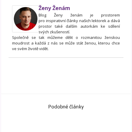
Ženy Ženám
Blog Ženy ženám je prostorem
pro inspirativní články našich lektorek a dává
prostor také dalším autorkám ke sdílení
svých zkušeností.
Společně se tak můžeme dělit o rozmanitou ženskou
moudrost a každá z nás se může stát ženou, kterou chce
ve svém životě vidět.
Podobné články