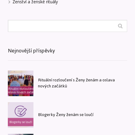
Ženství a ženské rituály
Nejnovější příspěvky
Rituální rozloučení s Ženy ženám a oslava
nových začátků
Blogerky Ženy ženám se loučí