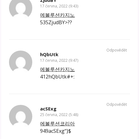
ZjudBY
17 června, 2022 (9:43)
에볼루션카지노
535ZjudBY>??
Odpovědět
hQbUtk
17 června, 2022 (9:47)
에볼루션카지노
412hQbUtk#+:
Odpovědět
acSExg
25 června, 2022 (5:48)
에볼루션코리아
949acSExg“}$