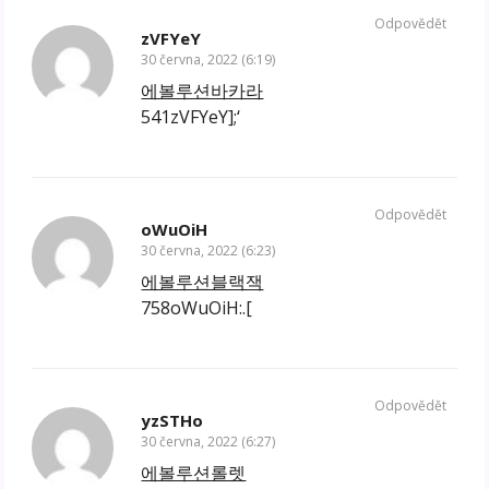
Odpovědět
zVFYeY
30 června, 2022 (6:19)
에볼루션바카라
541zVFYeY];‘
Odpovědět
oWuOiH
30 června, 2022 (6:23)
에볼루션블랙잭
758oWuOiH:.[
Odpovědět
yzSTHo
30 června, 2022 (6:27)
에볼루션롤렛