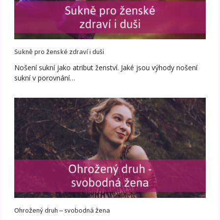
Sukně pro ženské zdraví i duši
Nošení sukní jako atribut ženství. Jaké jsou výhody nošení
sukní v porovnání…
Ohrožený druh – svobodná žena