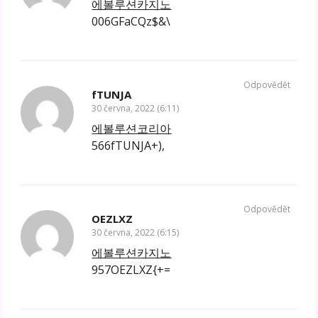
에볼루션카지노
006GFaCQz$&\
Odpovědět
fTUNJA
30 června, 2022 (6:11)
에볼루션코리아
566fTUNJA+),
Odpovědět
OEZLXZ
30 června, 2022 (6:15)
에볼루션카지노
957OEZLXZ{+=