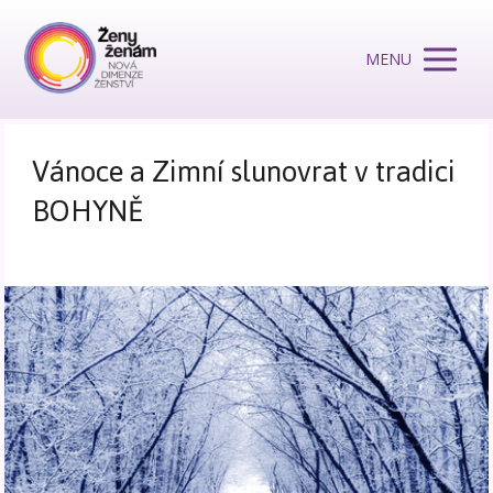
MENU
Vánoce a Zimní slunovrat v tradici
BOHYNĚ