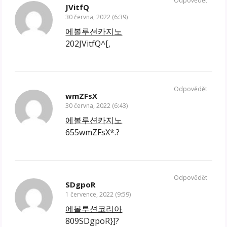
Odpovědět
JVitfQ
30 června, 2022 (6:39)
에볼루션카지노
202JVitfQ^[‚
Odpovědět
wmZFsX
30 června, 2022 (6:43)
에볼루션카지노
655wmZFsX*.?
Odpovědět
SDgpoR
1 července, 2022 (9:59)
에볼루션코리아
809SDgpoR}]?