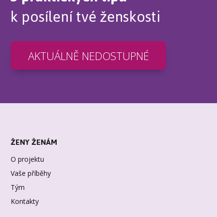
k posílení tvé ženskosti
AKTUÁLNĚ NEDOSTUPNÉ
ŽENY ŽENÁM
O projektu
Vaše příběhy
Tým
Kontakty