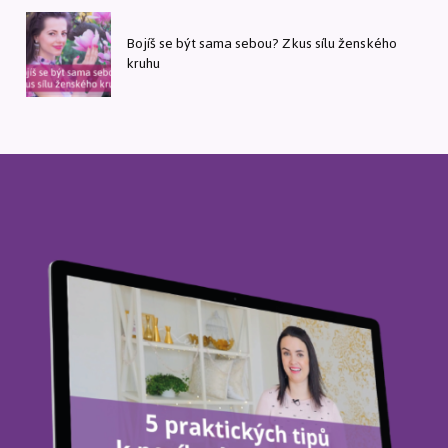
Bojíš se být sama sebou? Zkus sílu ženského
kruhu