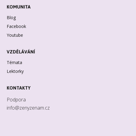
KOMUNITA
Blog
Facebook
Youtube
VZDĚLÁVÁNÍ
Témata
Lektorky
KONTAKTY
Podpora
info@zenyzenam.cz