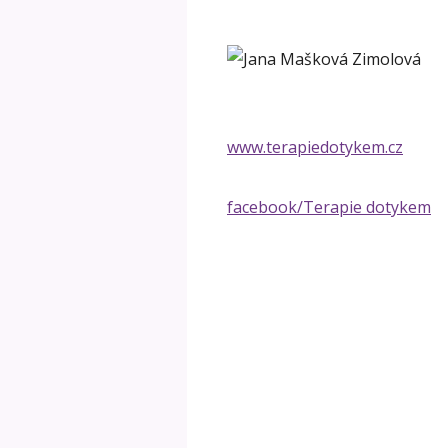
www.terapiedotykem.cz
facebook/Terapie dotykem