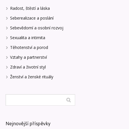
Radost, štěstí a láska
Seberealizace a poslání
Sebevědomí a osobní rozvoj
Sexualita a intimita
Těhotenství a porod
Vztahy a partnerství
Zdraví a životní styl
Ženství a ženské rituály
Nejnovější příspěvky