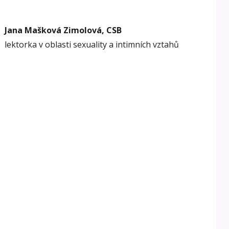
Jana Mašková Zimolová, CSB
lektorka v oblasti sexuality a intimních vztahů