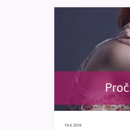
19.4. 2018