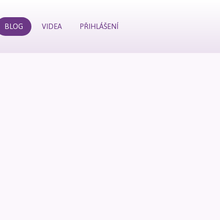
BLOG
VIDEA
PŘIHLÁŠENÍ