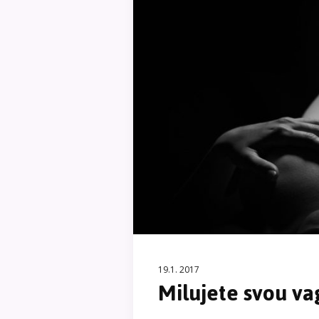
19.1. 2017
Milujete svou va