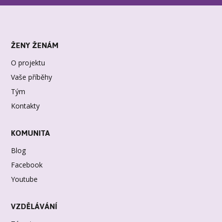
ŽENY ŽENÁM
O projektu
Vaše příběhy
Tým
Kontakty
KOMUNITA
Blog
Facebook
Youtube
VZDĚLÁVÁNÍ