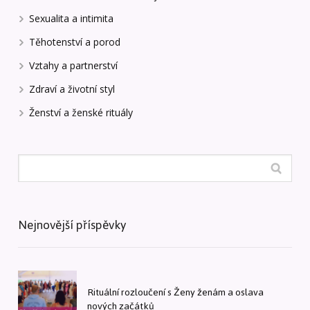
Sexualita a intimita
Těhotenství a porod
Vztahy a partnerství
Zdraví a životní styl
Ženství a ženské rituály
Nejnovější příspěvky
Rituální rozloučení s Ženy ženám a oslava
nových začátků