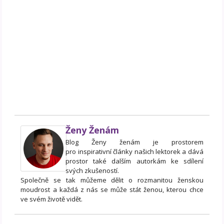
Ženy Ženám
Blog Ženy ženám je prostorem
pro inspirativní články našich lektorek a dává
prostor také dalším autorkám ke sdílení
svých zkušeností.
Společně se tak můžeme dělit o rozmanitou ženskou
moudrost a každá z nás se může stát ženou, kterou chce
ve svém životě vidět.