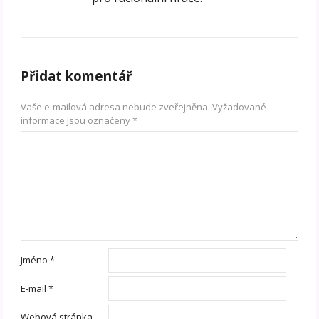
Přidat komentář
Vaše e-mailová adresa nebude zveřejněna.
Vyžadované
informace jsou označeny
*
Jméno
*
E-mail
*
Webová stránka