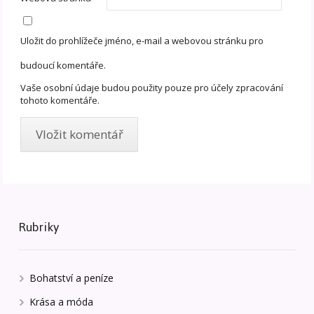
Uložit do prohlížeče jméno, e-mail a webovou stránku pro
budoucí komentáře.
Vaše osobní údaje budou použity pouze pro účely zpracování
tohoto komentáře.
Rubriky
Bohatství a peníze
Krása a móda