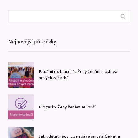
Nejnovější příspěvky
Rituální rozloučení s Ženy ženám a oslava
nových začátků
Blogerky Ženy ženám se loučí
Jak udělat něco, co nedává smysl? Čekat a