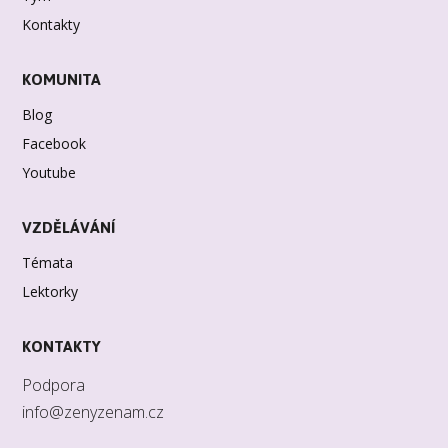
Kontakty
KOMUNITA
Blog
Facebook
Youtube
VZDĚLÁVÁNÍ
Témata
Lektorky
KONTAKTY
Podpora
info@zenyzenam.cz