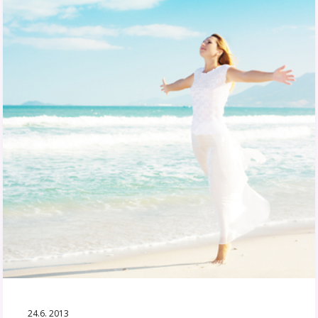
24.6. 2013