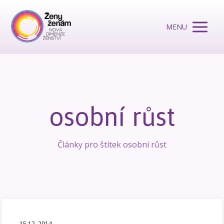
MENU
osobní růst
Články pro štítek osobní růst
15.12. 2014