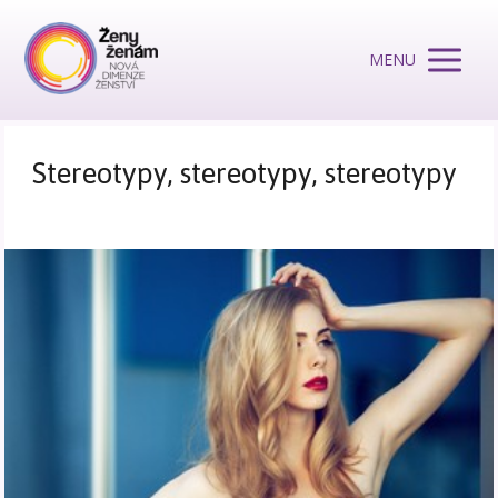
MENU
Stereotypy, stereotypy, stereotypy