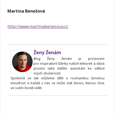
Martina Benešová
http://www.martinabenesova.cz
Ženy Ženám
Blog Ženy ženám je prostorem
pro inspirativní články našich lektorek a dává
prostor také dalším autorkám ke sdílení
svých zkušeností.
Společně se tak můžeme dělit o rozmanitou ženskou
moudrost a každá z nás se může stát ženou, kterou chce
ve svém životě vidět.