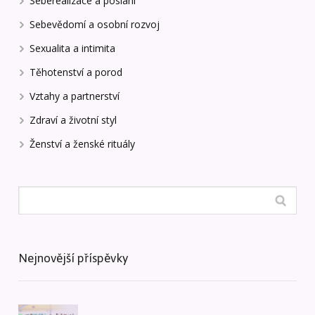
Seberealizace a poslání
Sebevědomí a osobní rozvoj
Sexualita a intimita
Těhotenství a porod
Vztahy a partnerství
Zdraví a životní styl
Ženství a ženské rituály
Nejnovější příspěvky