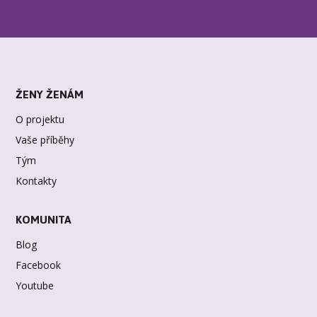
ŽENY ŽENÁM
O projektu
Vaše příběhy
Tým
Kontakty
KOMUNITA
Blog
Facebook
Youtube