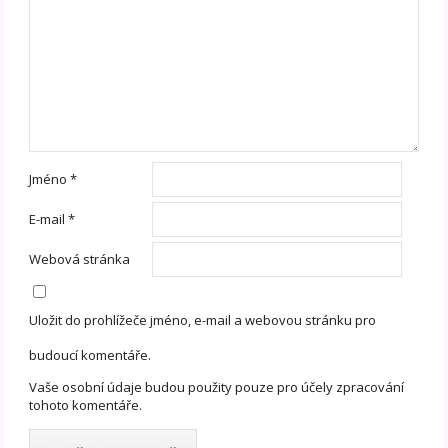
Jméno
*
E-mail
*
Webová stránka
Uložit do prohlížeče jméno, e-mail a webovou stránku pro
budoucí komentáře.
Vaše osobní údaje budou použity pouze pro účely zpracování
tohoto komentáře.