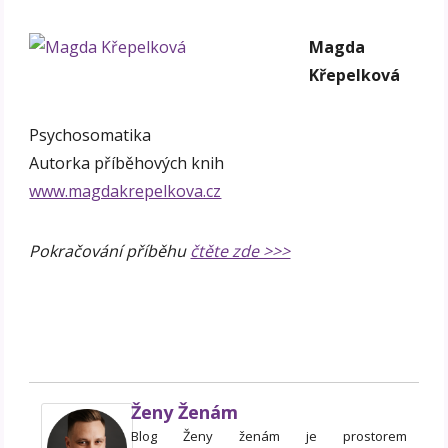
Magda
Křepelková
Psychosomatika
Autorka příběhových knih
www.magdakrepelkova.cz
Pokračování příběhu
čtěte zde >>>
Ženy Ženám
Blog Ženy ženám je prostorem