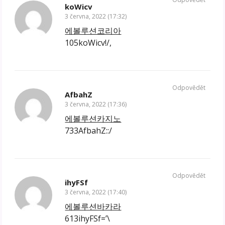
koWicv
3 června, 2022 (17:32)
에볼루션코리아
105koWicv!/,
Odpovědět
AfbahZ
3 června, 2022 (17:36)
에볼루션카지노
733AfbahZ::/
Odpovědět
ihyFSf
3 června, 2022 (17:40)
에볼루션바카라
613ihyFSf=’\