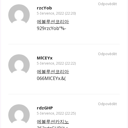
Odpovědět
rzcYob
5 července, 2022 (22:20)
에볼루션코리아
929rzcYob“%-
Odpovědět
MlCEYx
5 července, 2022 (22:22)
에볼루션코리아
066MlCEYx.&(
Odpovědět
rdzGHP
5 července, 2022 (22:25)
에볼루션카지노