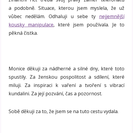
a podobně. Situace, kterou jsem myslela, že už
vůbec nedělám. Odhaluji u sebe ty
nejjemnější
kousky manipulace
, které jsem používala. Je to
pěkná čistka.
Monice děkuji za nádherné a silné dny, které toto
spustily. Za ženskou pospolitost a sdílení, které
miluji. Za inspiraci k vaření a tvoření s vibrací
kundalini. Za její pozvání, čas a pozornost.
Sobě děkuji za to, že jsem se na tuto cestu vydala.