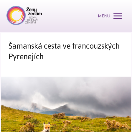
MENU
Šamanská cesta ve francouzských
Pyrenejích