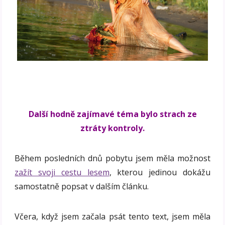
Další hodně zajímavé téma bylo strach ze
ztráty kontroly.
Během posledních dnů pobytu jsem měla možnost
zažít svoji cestu lesem
, kterou jedinou dokážu
samostatně popsat v dalším článku.
Včera, když jsem začala psát tento text, jsem měla