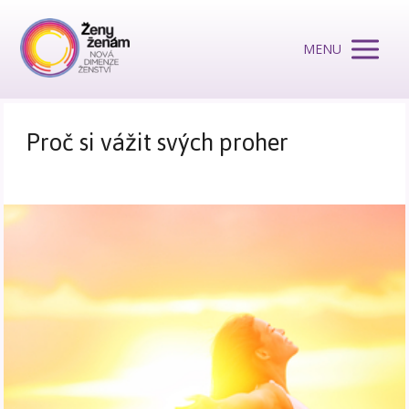
MENU
Proč si vážit svých proher