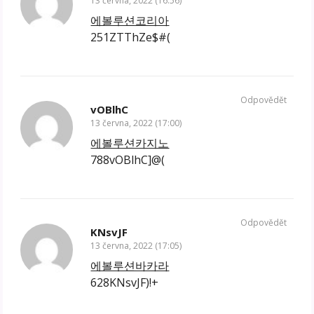
13 června, 2022 (16:56)
에볼루션코리아
251ZTThZe$#(
Odpovědět
vOBlhC
13 června, 2022 (17:00)
에볼루션카지노
788vOBlhC]@(
Odpovědět
KNsvJF
13 června, 2022 (17:05)
에볼루션바카라
628KNsvJF)!+