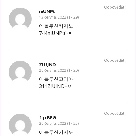
Odpovědět
niUNPt
13 června, 2022 (17:29)
에볼루션카지노
744niUNPt(~=
Odpovědět
ZIUJND
20 června, 2022 (17:20)
에볼루션코리아
311ZIUJND+\/
Odpovědět
fqxBEG
20 června, 2022 (17:25)
에볼루션카지노